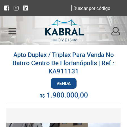
Apto Duplex / Triplex Para Venda No
Bairro Centro De Florianópolis | Ref.:
KA911131
VENDA
1.980.000,00
R$