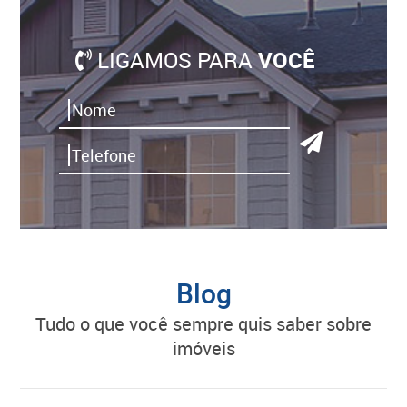
LIGAMOS PARA
VOCÊ
Blog
tudo o que você sempre quis saber sobre
imóveis