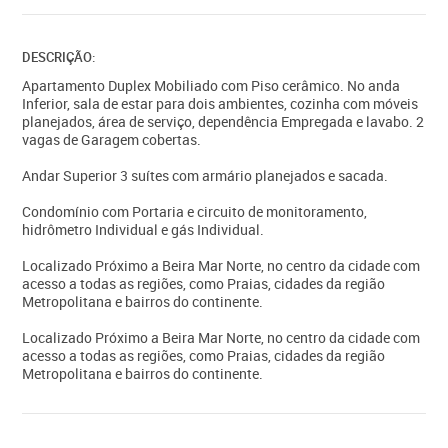
DESCRIÇÃO:
Apartamento Duplex Mobiliado com Piso cerâmico. No anda
Inferior, sala de estar para dois ambientes, cozinha com móveis
planejados, área de serviço, dependência Empregada e lavabo. 2
vagas de Garagem cobertas.
Andar Superior 3 suítes com armário planejados e sacada.
Condomínio com Portaria e circuito de monitoramento,
hidrômetro Individual e gás Individual.
Localizado Próximo a Beira Mar Norte, no centro da cidade com
acesso a todas as regiões, como Praias, cidades da região
Metropolitana e bairros do continente.
Localizado Próximo a Beira Mar Norte, no centro da cidade com
acesso a todas as regiões, como Praias, cidades da região
Metropolitana e bairros do continente.