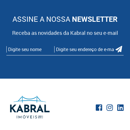
ASSINE A NOSSA
NEWSLETTER
Receba as novidades da Kabral no seu e-mail