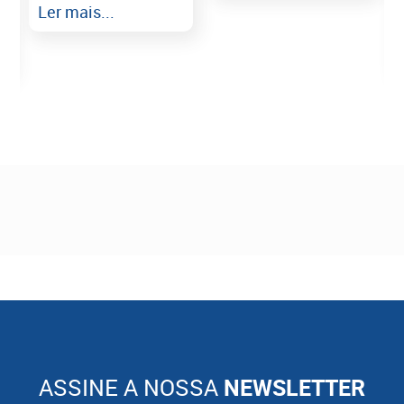
Ler mais...
ASSINE A NOSSA
NEWSLETTER