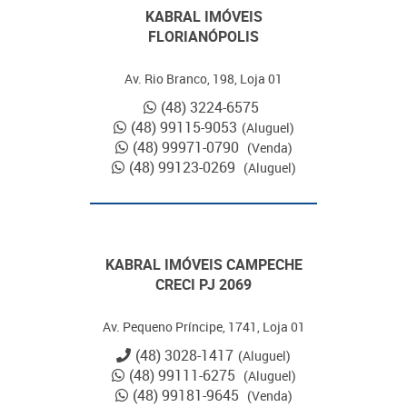
KABRAL IMÓVEIS
FLORIANÓPOLIS
Av. Rio Branco, 198, Loja 01
(48) 3224-6575
(48) 99115-9053
(Aluguel)
(48) 99971-0790
(Venda)
(48) 99123-0269
(Aluguel)
KABRAL IMÓVEIS CAMPECHE
CRECI PJ 2069
Av. Pequeno Príncipe, 1741, Loja 01
(48) 3028-1417
(Aluguel)
(48) 99111-6275
(Aluguel)
(48) 99181-9645
(Venda)