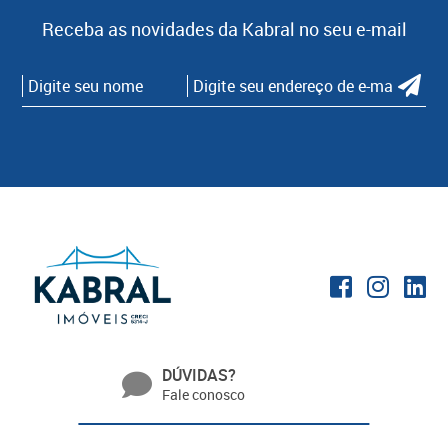
Receba as novidades da Kabral no seu e-mail
DÚVIDAS?
Fale conosco