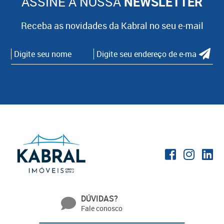
ASSINE A NOSSA
NEWSLETTER
Receba as novidades da Kabral no seu e-mail
DÚVIDAS?
Fale conosco