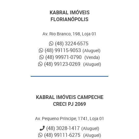
KABRAL IMÓVEIS
FLORIANÓPOLIS
Av. Rio Branco, 198, Loja 01
(48) 3224-6575
(48) 99115-9053
(Aluguel)
(48) 99971-0790
(Venda)
(48) 99123-0269
(Aluguel)
KABRAL IMÓVEIS CAMPECHE
CRECI PJ 2069
Av. Pequeno Príncipe, 1741, Loja 01
(48) 3028-1417
(Aluguel)
(48) 99111-6275
(Aluguel)