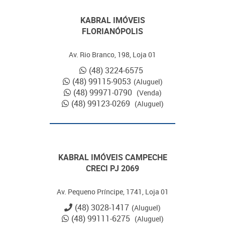
KABRAL IMÓVEIS
FLORIANÓPOLIS
Av. Rio Branco, 198, Loja 01
(48) 3224-6575
(48) 99115-9053
(Aluguel)
(48) 99971-0790
(Venda)
(48) 99123-0269
(Aluguel)
KABRAL IMÓVEIS CAMPECHE
CRECI PJ 2069
Av. Pequeno Príncipe, 1741, Loja 01
(48) 3028-1417
(Aluguel)
(48) 99111-6275
(Aluguel)