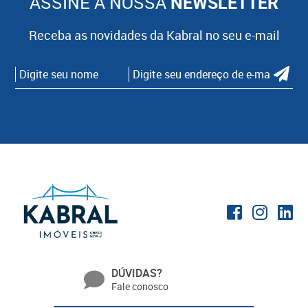
ASSINE A NOSSA
NEWSLETTER
Receba as novidades da Kabral no seu e-mail
DÚVIDAS?
Fale conosco