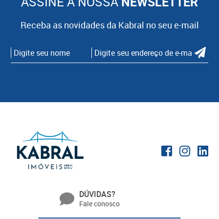
ASSINE A NOSSA
NEWSLETTER
Receba as novidades da Kabral no seu e-mail
DÚVIDAS?
Fale conosco