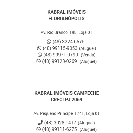
KABRAL IMÓVEIS
FLORIANÓPOLIS
Av. Rio Branco, 198, Loja 01
(48) 3224-6575
(48) 99115-9053
(Aluguel)
(48) 99971-0790
(Venda)
(48) 99123-0269
(Aluguel)
KABRAL IMÓVEIS CAMPECHE
CRECI PJ 2069
Av. Pequeno Príncipe, 1741, Loja 01
(48) 3028-1417
(Aluguel)
(48) 99111-6275
(Aluguel)