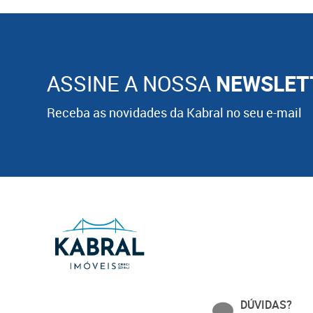
ASSINE A NOSSA
NEWSLET
Receba as novidades da Kabral no seu e-mail
DÚVIDAS?