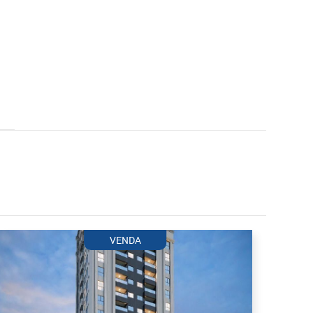
VENDA