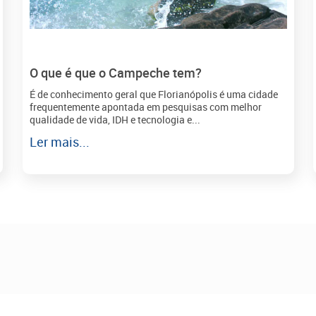
O que é que o Campeche tem?
É de conhecimento geral que Florianópolis é uma cidade
frequentemente apontada em pesquisas com melhor
qualidade de vida, IDH e tecnologia e...
Ler mais...