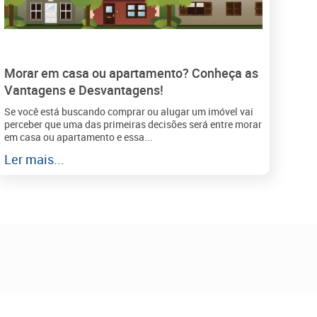
Morar em casa ou apartamento? Conheça as
Vantagens e Desvantagens!
Se você está buscando comprar ou alugar um imóvel vai
perceber que uma das primeiras decisões será entre morar
em casa ou apartamento e essa...
Ler mais...