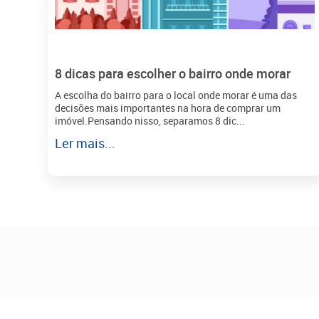
8 dicas para escolher o bairro onde morar
A escolha do bairro para o local onde morar é uma das
decisões mais importantes na hora de comprar um
imóvel.Pensando nisso, separamos 8 dic...
Ler mais...