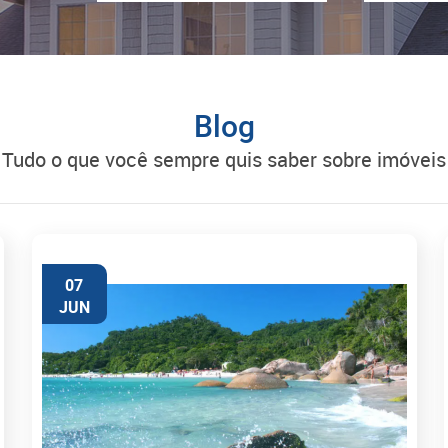
Blog
tudo o que você sempre quis saber sobre imóveis
07
JUN