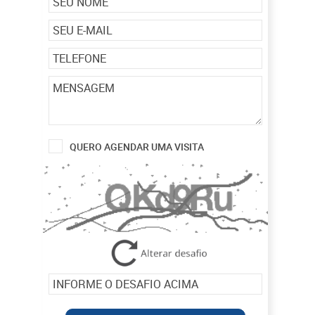
QUERO AGENDAR UMA VISITA