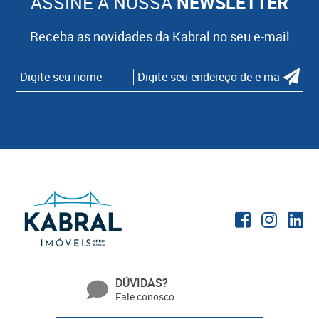
ASSINE A NOSSA
NEWSLETTER
Receba as novidades da Kabral no seu e-mail
DÚVIDAS?
Fale conosco