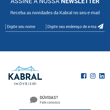
ASSINE A NOSSA
NEWSLETTER
Receba as novidades da Kabral no seu e-mail
DÚVIDAS?
Fale conosco