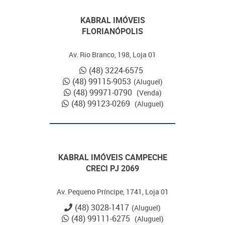
KABRAL IMÓVEIS
FLORIANÓPOLIS
Av. Rio Branco, 198, Loja 01
(48) 3224-6575
(48) 99115-9053
(Aluguel)
(48) 99971-0790
(Venda)
(48) 99123-0269
(Aluguel)
KABRAL IMÓVEIS CAMPECHE
CRECI PJ 2069
Av. Pequeno Príncipe, 1741, Loja 01
(48) 3028-1417
(Aluguel)
(48) 99111-6275
(Aluguel)