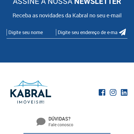
ASSINE A NOSSA
NEWSLETTER
Receba as novidades da Kabral no seu e-mail
DÚVIDAS?
Fale conosco