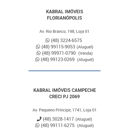
KABRAL IMÓVEIS
FLORIANÓPOLIS
Av. Rio Branco, 198, Loja 01
(48) 3224-6575
(48) 99115-9053
(Aluguel)
(48) 99971-0790
(Venda)
(48) 99123-0269
(Aluguel)
KABRAL IMÓVEIS CAMPECHE
CRECI PJ 2069
Av. Pequeno Príncipe, 1741, Loja 01
(48) 3028-1417
(Aluguel)
(48) 99111-6275
(Aluguel)