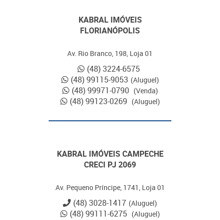
KABRAL IMÓVEIS
FLORIANÓPOLIS
Av. Rio Branco, 198, Loja 01
(48) 3224-6575
(48) 99115-9053
(Aluguel)
(48) 99971-0790
(Venda)
(48) 99123-0269
(Aluguel)
KABRAL IMÓVEIS CAMPECHE
CRECI PJ 2069
Av. Pequeno Príncipe, 1741, Loja 01
(48) 3028-1417
(Aluguel)
(48) 99111-6275
(Aluguel)