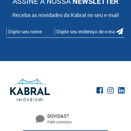
ASSINE A NOSSA
NEWSLETTER
Receba as novidades da Kabral no seu e-mail
DÚVIDAS?
Fale conosco