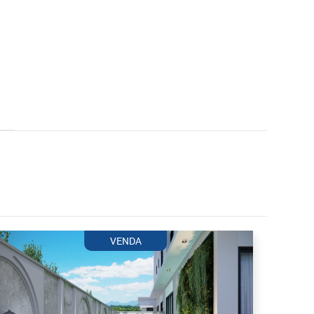
VENDA