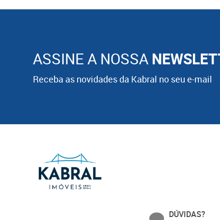
ASSINE A NOSSA
NEWSLET
Receba as novidades da Kabral no seu e-mail
DÚVIDAS?