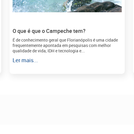
O que é que o Campeche tem?
É de conhecimento geral que Florianópolis é uma cidade
frequentemente apontada em pesquisas com melhor
qualidade de vida, IDH e tecnologia e...
Ler mais...