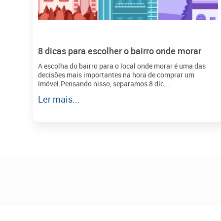
8 dicas para escolher o bairro onde morar
A escolha do bairro para o local onde morar é uma das
decisões mais importantes na hora de comprar um
imóvel.Pensando nisso, separamos 8 dic...
Ler mais...