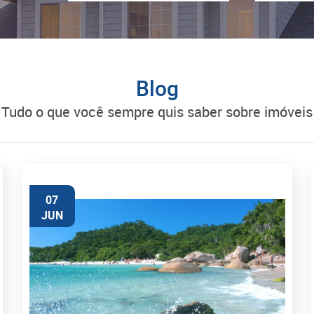
Blog
tudo o que você sempre quis saber sobre imóveis
07
JUN