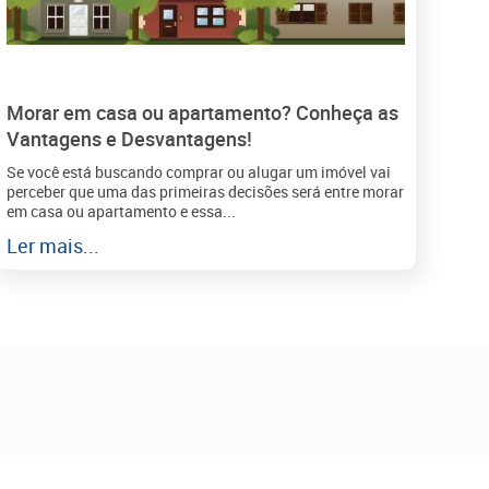
Morar em casa ou apartamento? Conheça as
Vantagens e Desvantagens!
Se você está buscando comprar ou alugar um imóvel vai
perceber que uma das primeiras decisões será entre morar
em casa ou apartamento e essa...
Ler mais...