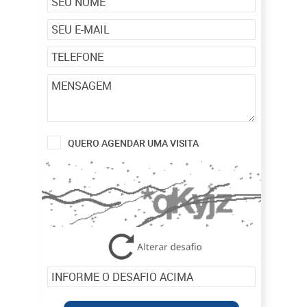
QUERO AGENDAR UMA VISITA