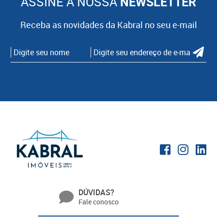
ASSINE A NOSSA
NEWSLETTER
Receba as novidades da Kabral no seu e-mail
DÚVIDAS?
Fale conosco