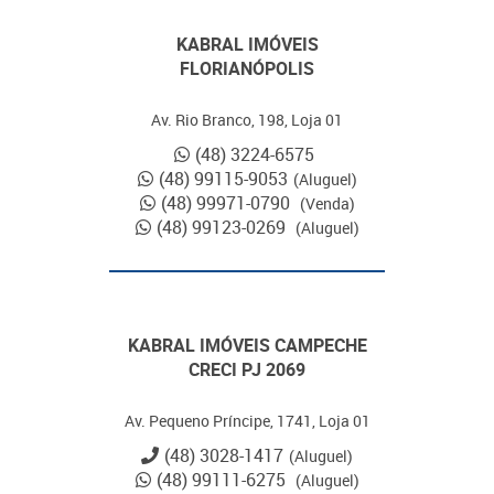
KABRAL IMÓVEIS
FLORIANÓPOLIS
Av. Rio Branco, 198, Loja 01
(48) 3224-6575
(48) 99115-9053
(Aluguel)
(48) 99971-0790
(Venda)
(48) 99123-0269
(Aluguel)
KABRAL IMÓVEIS CAMPECHE
CRECI PJ 2069
Av. Pequeno Príncipe, 1741, Loja 01
(48) 3028-1417
(Aluguel)
(48) 99111-6275
(Aluguel)