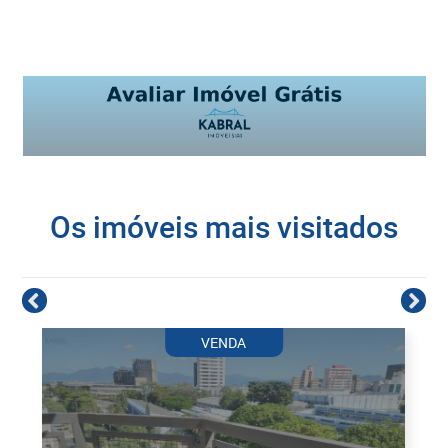
Os imóveis mais visitados
VENDA