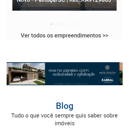
Ver todos os empreendimentos >>
Blog
tudo o que você sempre quis saber sobre
imóveis