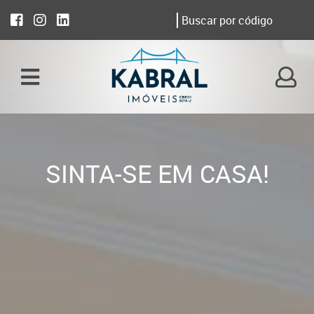
SINTA-SE EM CASA!