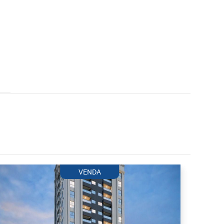
VENDA