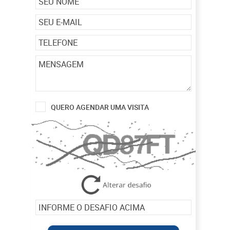
QUERO AGENDAR UMA VISITA