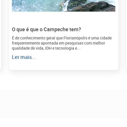
O que é que o Campeche tem?
É de conhecimento geral que Florianópolis é uma cidade
frequentemente apontada em pesquisas com melhor
qualidade de vida, IDH e tecnologia e...
Ler mais...