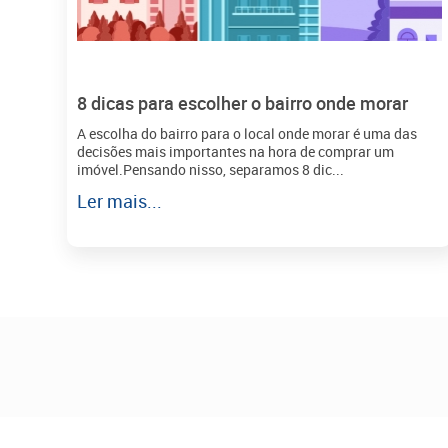
8 dicas para escolher o bairro onde morar
A escolha do bairro para o local onde morar é uma das
decisões mais importantes na hora de comprar um
imóvel.Pensando nisso, separamos 8 dic...
Ler mais...