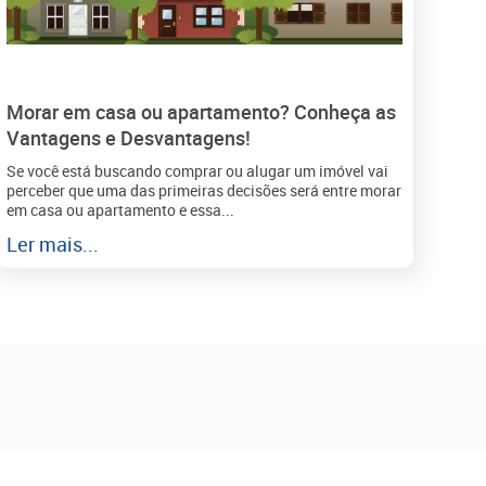
Morar em casa ou apartamento? Conheça as
Vantagens e Desvantagens!
Se você está buscando comprar ou alugar um imóvel vai
perceber que uma das primeiras decisões será entre morar
em casa ou apartamento e essa...
Ler mais...