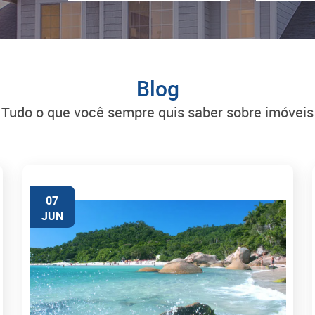
Blog
tudo o que você sempre quis saber sobre imóveis
07
JUN