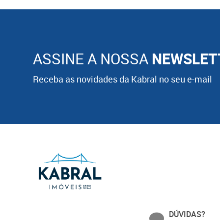
ASSINE A NOSSA
NEWSLET
Receba as novidades da Kabral no seu e-mail
DÚVIDAS?