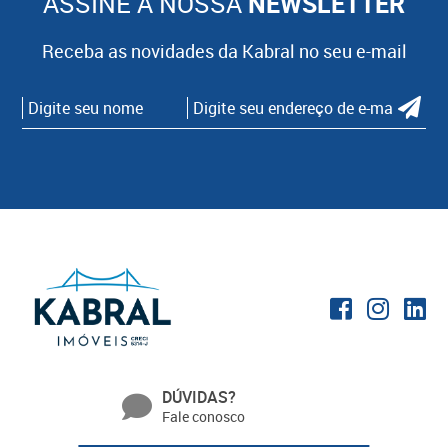
ASSINE A NOSSA
NEWSLETTER
Receba as novidades da Kabral no seu e-mail
DÚVIDAS?
Fale conosco