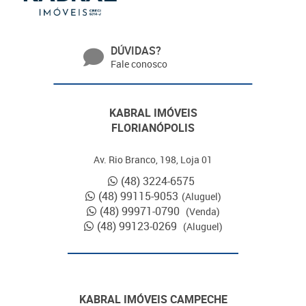
DÚVIDAS?
Fale conosco
KABRAL IMÓVEIS
FLORIANÓPOLIS
Av. Rio Branco, 198, Loja 01
(48) 3224-6575
(48) 99115-9053
(Aluguel)
(48) 99971-0790
(Venda)
(48) 99123-0269
(Aluguel)
KABRAL IMÓVEIS CAMPECHE