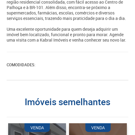
região residencial consolidada, com fácil acesso ao Centro de
Palhoça e à BR-101. Além disso, encontra-se próximo a
supermercados, farmácias, escolas, comércios e diversos
serviços essenciais, trazendo mais praticidade para o dia a dia.
Uma excelente oportunidade para quem deseja adquirir um
imóvel bem localizado, funcional e pronto para morar. Agende
uma visita com a Kabral Imóveis e venha conhecer seu novo lar.
COMODIDADES:
imóveis semelhantes
VENDA
VENDA