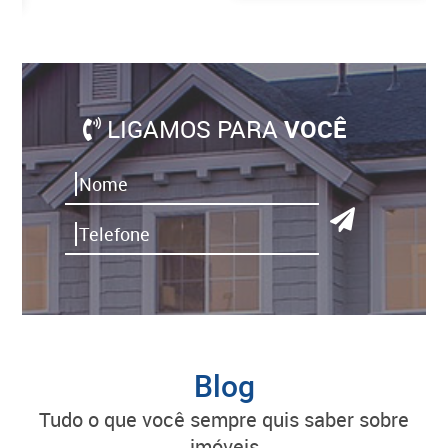
LIGAMOS PARA
VOCÊ
Blog
tudo o que você sempre quis saber sobre
imóveis