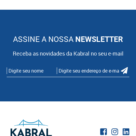
ASSINE A NOSSA
NEWSLETTER
Receba as novidades da Kabral no seu e-mail