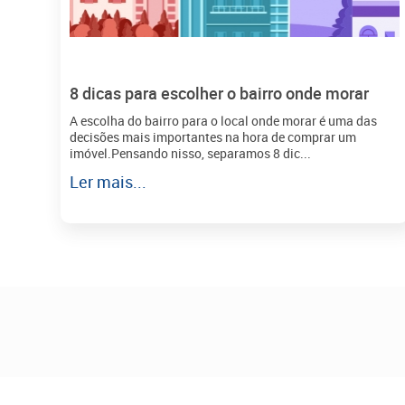
8 dicas para escolher o bairro onde morar
A escolha do bairro para o local onde morar é uma das
decisões mais importantes na hora de comprar um
imóvel.Pensando nisso, separamos 8 dic...
Ler mais...