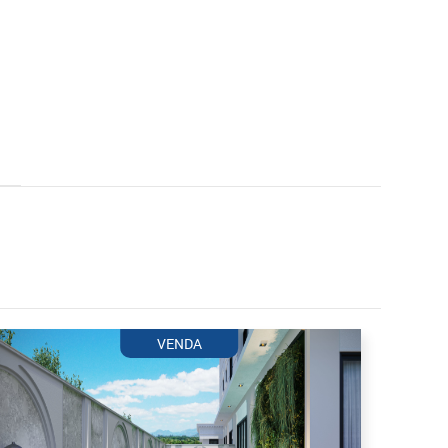
VENDA