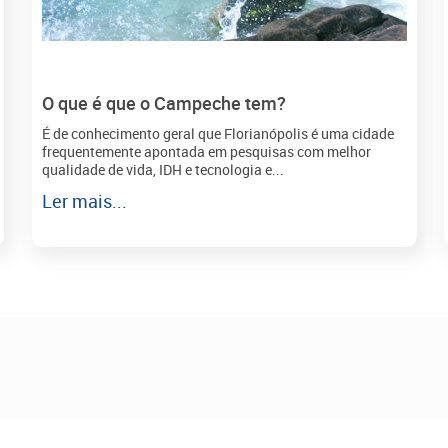
O que é que o Campeche tem?
É de conhecimento geral que Florianópolis é uma cidade
frequentemente apontada em pesquisas com melhor
qualidade de vida, IDH e tecnologia e...
Ler mais...