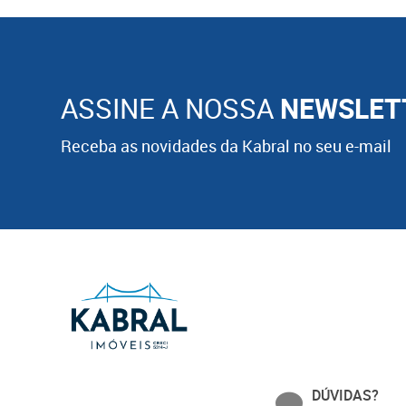
ASSINE A NOSSA
NEWSLET
Receba as novidades da Kabral no seu e-mail
DÚVIDAS?