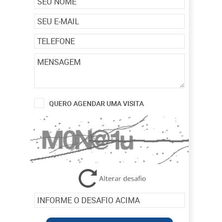
QUERO AGENDAR UMA VISITA