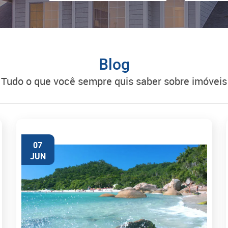
Blog
tudo o que você sempre quis saber sobre imóveis
07
JUN