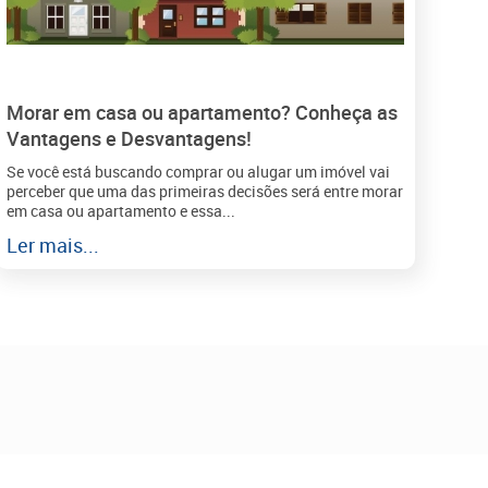
Morar em casa ou apartamento? Conheça as
Vantagens e Desvantagens!
Se você está buscando comprar ou alugar um imóvel vai
perceber que uma das primeiras decisões será entre morar
em casa ou apartamento e essa...
Ler mais...