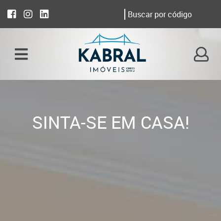
SINTA-SE EM CASA!