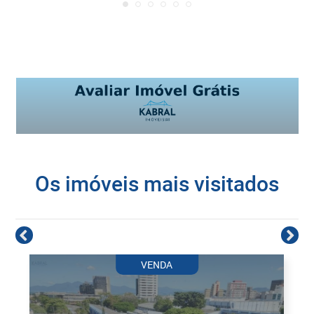
Os imóveis mais visitados
VENDA