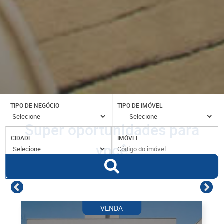
TIPO DE NEGÓCIO
TIPO DE IMÓVEL
Super oportunidades para
CIDADE
IMÓVEL
você
VENDA