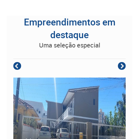
Empreendimentos em
destaque
uma seleção especial
Empreendimento Residencial à