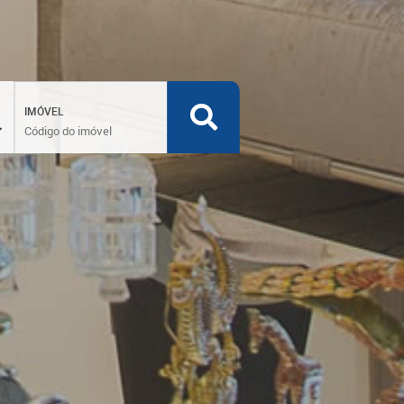
IMÓVEL