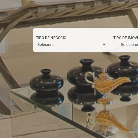
TIPO DE NEGÓCIO
TIPO DE IMÓV