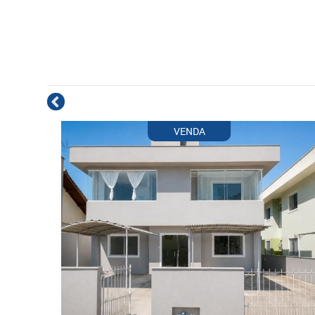
VENDA