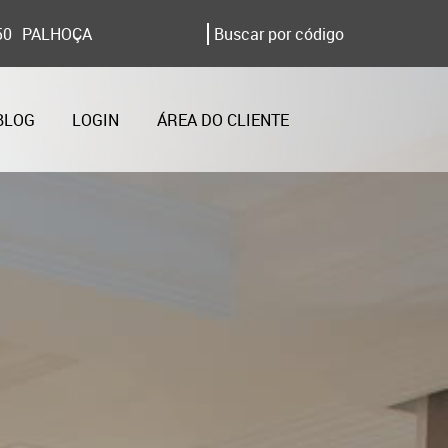
50
PALHOÇA
BLOG
LOGIN
ÁREA DO CLIENTE