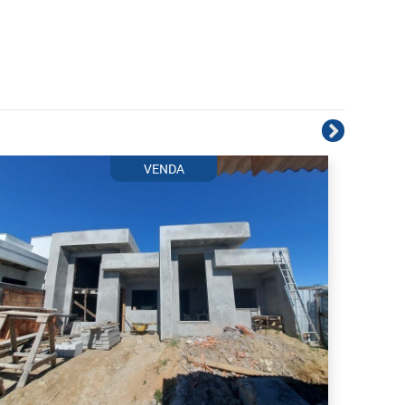
VENDA