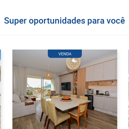
Super oportunidades para você
VENDA