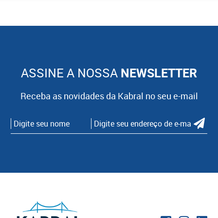
ASSINE A NOSSA
NEWSLETTER
Receba as novidades da Kabral no seu e-mail