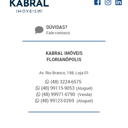
DÚVIDAS?
Fale conosco
KABRAL IMÓVEIS
FLORIANÓPOLIS
Av. Rio Branco, 198, Loja 01
(48) 3224-6575
(48) 99115-9053
(Aluguel)
(48) 99971-0790
(Venda)
(48) 99123-0269
(Aluguel)