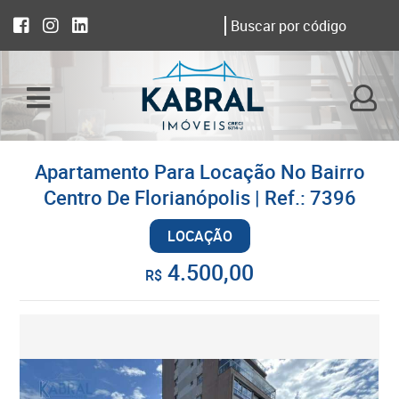
Apartamento Para Locação No Bairro
Centro De Florianópolis | Ref.: 7396
LOCAÇÃO
4.500,00
R$