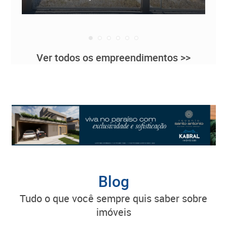
Ver todos os empreendimentos >>
Blog
tudo o que você sempre quis saber sobre
imóveis