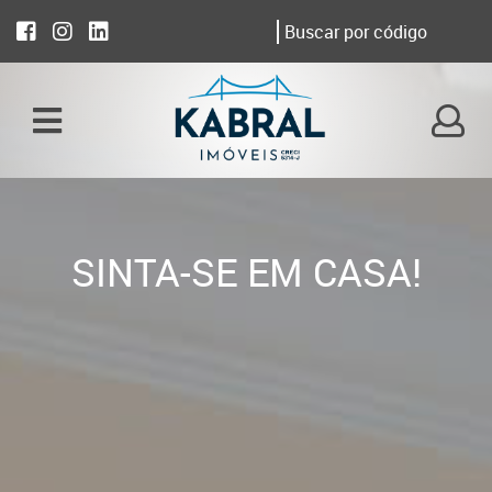
SINTA-SE EM CASA!