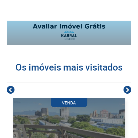
Os imóveis mais visitados
VENDA