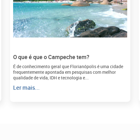
O que é que o Campeche tem?
É de conhecimento geral que Florianópolis é uma cidade
frequentemente apontada em pesquisas com melhor
qualidade de vida, IDH e tecnologia e...
Ler mais...