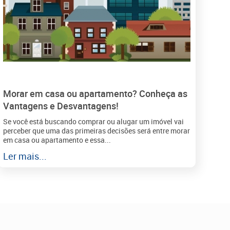
Morar em casa ou apartamento? Conheça as
Vantagens e Desvantagens!
Se você está buscando comprar ou alugar um imóvel vai
perceber que uma das primeiras decisões será entre morar
em casa ou apartamento e essa...
Ler mais...