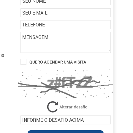
00
QUERO AGENDAR UMA VISITA