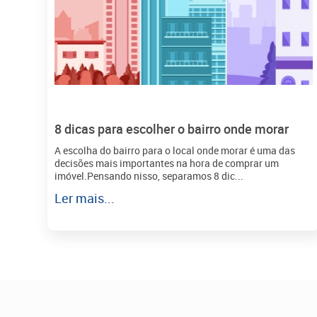
8 dicas para escolher o bairro onde morar
A escolha do bairro para o local onde morar é uma das
decisões mais importantes na hora de comprar um
imóvel.Pensando nisso, separamos 8 dic...
Ler mais...