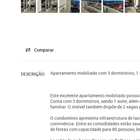
Comparar
Apartamento mobiliado com 3 dormitórios, 1 
DESCRIÇÃO:
Este excelente apartamento mobiliado possui 1
Conta com 3 dormitórios, sendo 1 suíte, além 
familiar. O imóvel também dispõe de 2 vagas
O condomínio apresenta infraestrutura de laz
convivência. Entre as comodidades estão saun
de festas com capacidade para 80 pessoas, bri