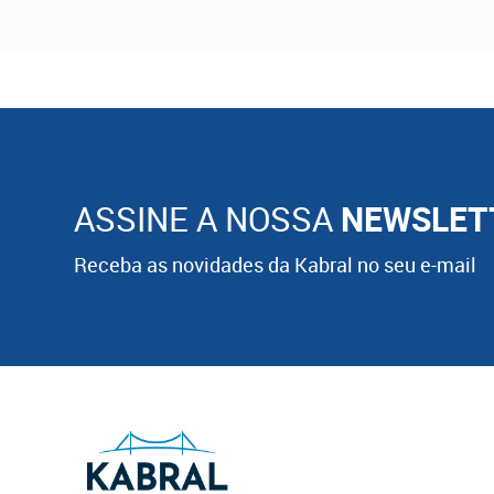
ASSINE A NOSSA
NEWSLET
Receba as novidades da Kabral no seu e-mail