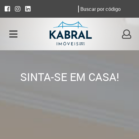
SINTA-SE EM CASA!