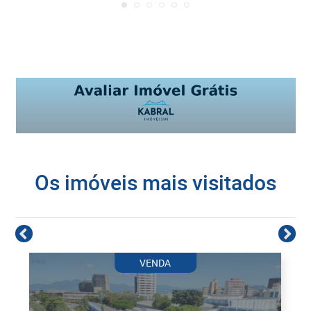
Os imóveis mais visitados
VENDA