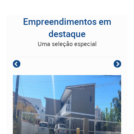
Empreendimentos em
destaque
uma seleção especial
Empreendimento Residencial à