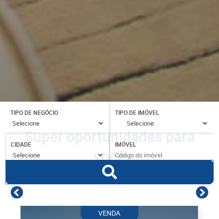
TIPO DE NEGÓCIO
TIPO DE IMÓVEL
Super oportunidades para
CIDADE
IMÓVEL
você
VENDA