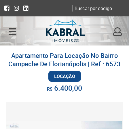
Apartamento Para Locação No Bairro
Campeche De Florianópolis | Ref.: 6573
LOCAÇÃO
6.400,00
R$