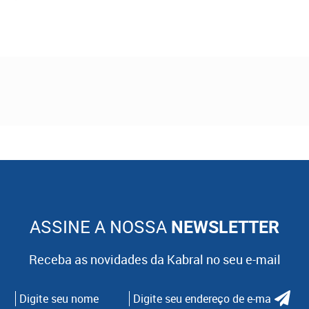
ASSINE A NOSSA
NEWSLETTER
Receba as novidades da Kabral no seu e-mail