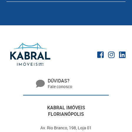
DÚVIDAS?
Fale conosco
KABRAL IMÓVEIS
FLORIANÓPOLIS
Av. Rio Branco, 198, Loja 01