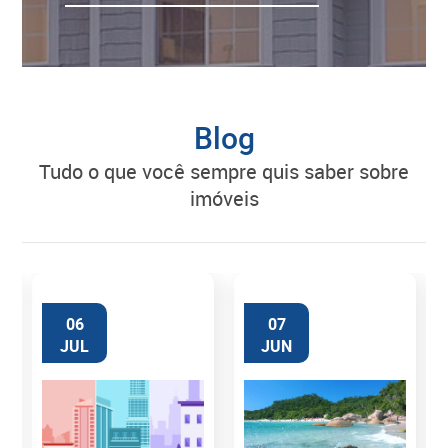
Blog
tudo o que você sempre quis saber sobre
imóveis
06
07
JUL
JUN