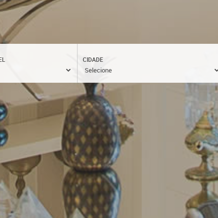
EL
CIDADE