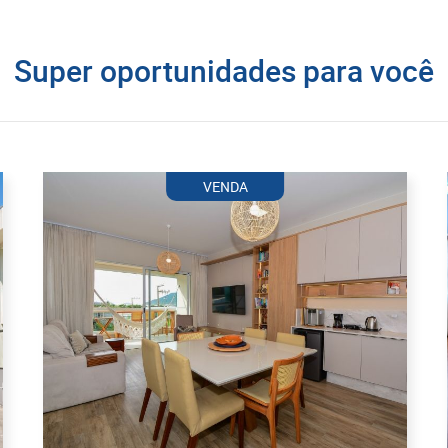
Super oportunidades para você
VENDA