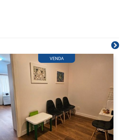
VENDA