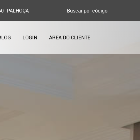
50
PALHOÇA
BLOG
LOGIN
ÁREA DO CLIENTE