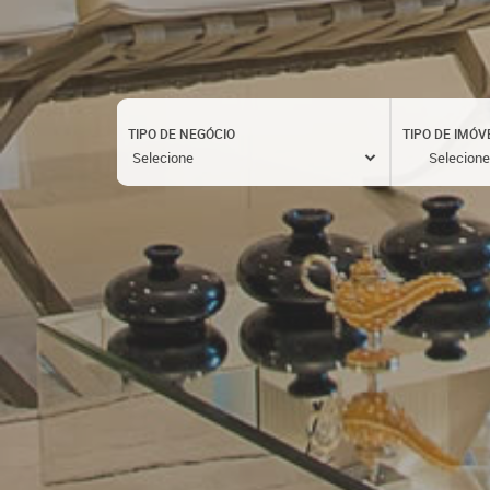
TIPO DE NEGÓCIO
TIPO DE IMÓV