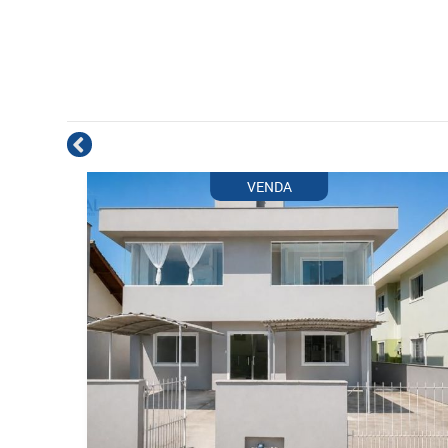
VENDA