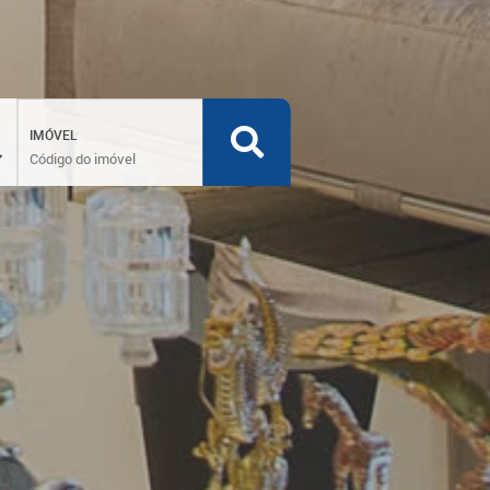
IMÓVEL