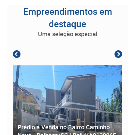
Empreendimentos em
destaque
uma seleção especial
Empreendimento Residencial à
Prédio à Venda no Bairro Caminho
ve