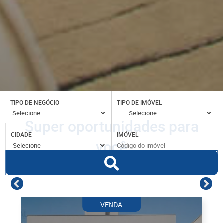
TIPO DE NEGÓCIO
TIPO DE IMÓVEL
Super oportunidades para
CIDADE
IMÓVEL
você
VENDA