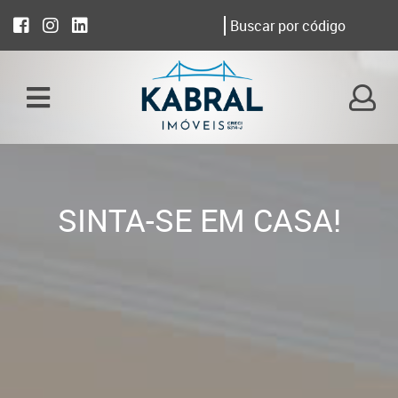
SINTA-SE EM CASA!