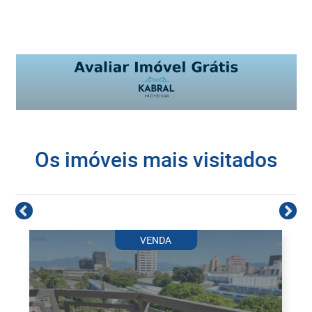
Os imóveis mais visitados
VENDA