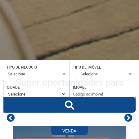
TIPO DE NEGÓCIO
TIPO DE IMÓVEL
Super oportunidades para
CIDADE
IMÓVEL
você
VENDA