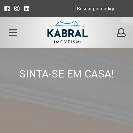
SINTA-SE EM CASA!