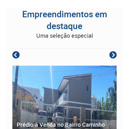
Empreendimentos em
destaque
uma seleção especial
Empreendimento Residencial à
Prédio à Venda no Bairro Caminho
ve