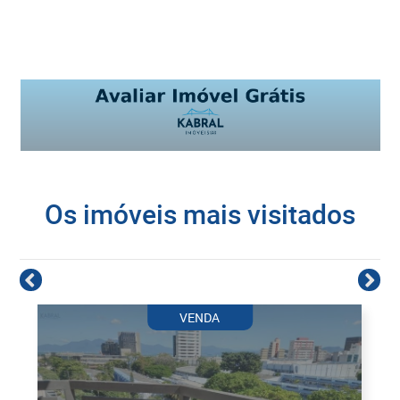
Os imóveis mais visitados
VENDA