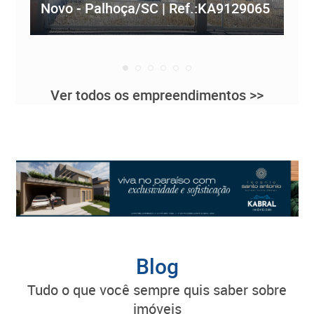
Novo - Palhoça/SC | Ref.:KA9129065
Re
Ver todos os empreendimentos >>
Blog
tudo o que você sempre quis saber sobre
imóveis