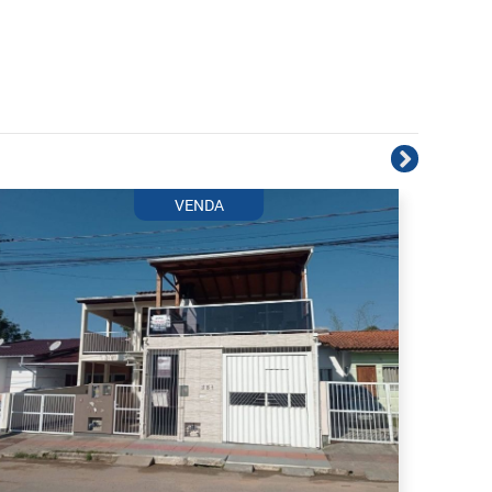
VENDA