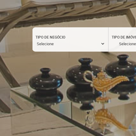
TIPO DE NEGÓCIO
TIPO DE IMÓV