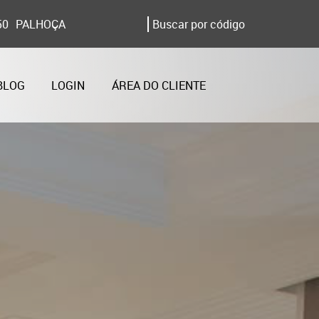
50
PALHOÇA
BLOG
LOGIN
ÁREA DO CLIENTE