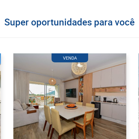
Super oportunidades para você
VENDA