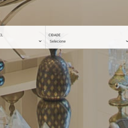
EL
CIDADE