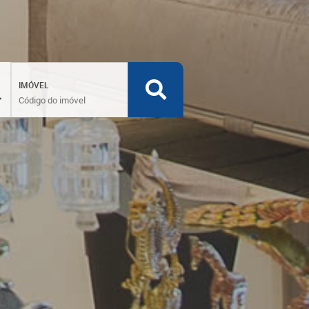
IMÓVEL