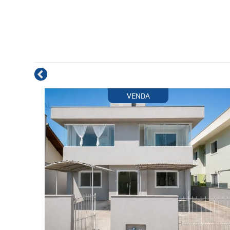
VENDA