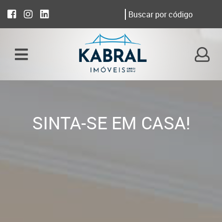
SINTA-SE EM CASA!