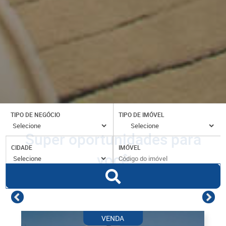
TIPO DE NEGÓCIO
TIPO DE IMÓVEL
Super oportunidades para
CIDADE
IMÓVEL
você
VENDA