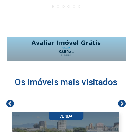
Os imóveis mais visitados
VENDA