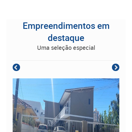
Empreendimentos em
destaque
uma seleção especial
Empreendimento Residencial à