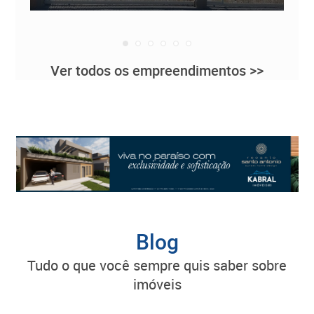
Ver todos os empreendimentos >>
Blog
tudo o que você sempre quis saber sobre
imóveis