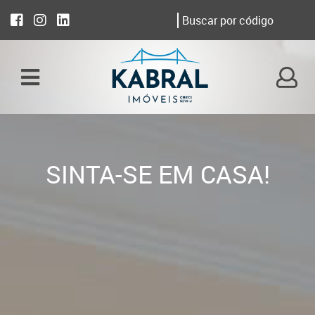
SINTA-SE EM CASA!