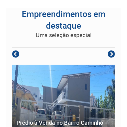
Empreendimentos em
destaque
uma seleção especial
Empreendimento Residencial à
Prédio à Venda no Bairro Caminho
ve