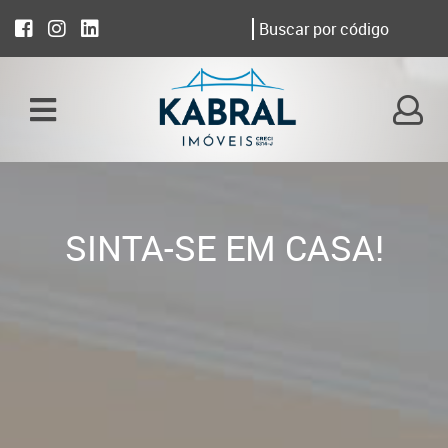
SINTA-SE EM CASA!