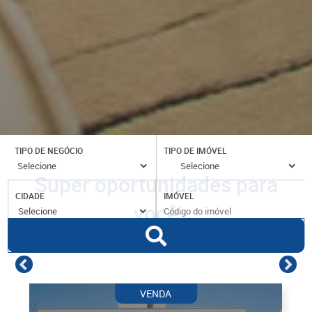
TIPO DE NEGÓCIO
TIPO DE IMÓVEL
Super oportunidades para
CIDADE
IMÓVEL
você
VENDA