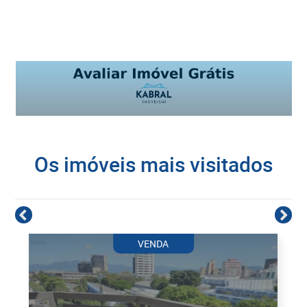
Os imóveis mais visitados
VENDA