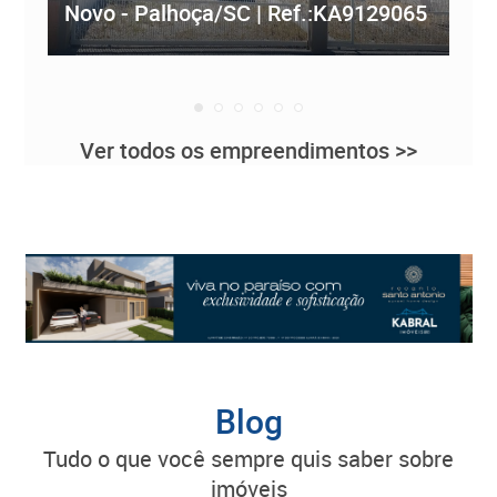
Novo - Palhoça/SC | Ref.:KA9129065
Re
Ver todos os empreendimentos >>
Blog
tudo o que você sempre quis saber sobre
imóveis