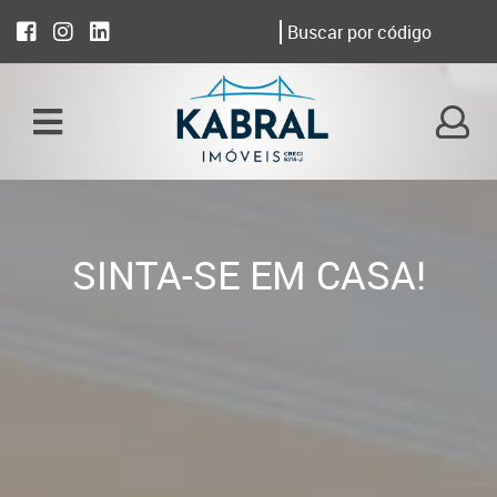
SINTA-SE EM CASA!