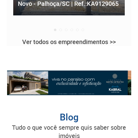
Novo - Palhoça/SC | Ref.:KA9129065
Re
Ver todos os empreendimentos >>
Blog
tudo o que você sempre quis saber sobre
imóveis