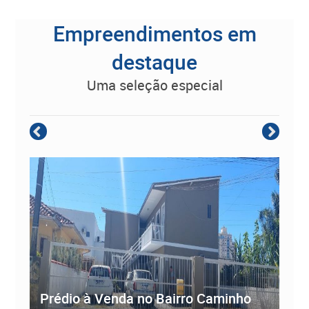
Empreendimentos em
destaque
uma seleção especial
Empreendimento Residencial à
Prédio à Venda no Bairro Caminho
ve