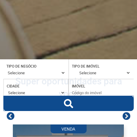
TIPO DE NEGÓCIO
TIPO DE IMÓVEL
Super oportunidades para
CIDADE
IMÓVEL
você
VENDA