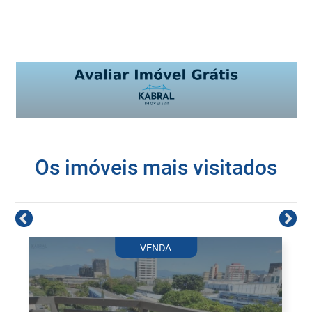
Os imóveis mais visitados
VENDA