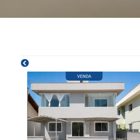
VENDA