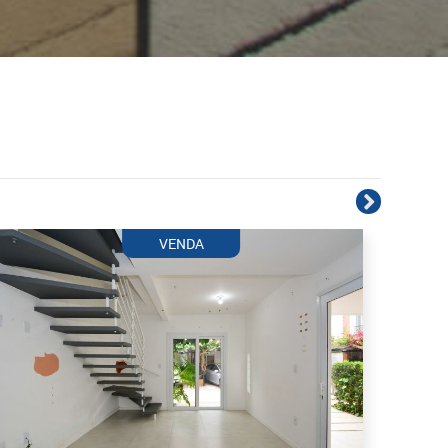
VENDA