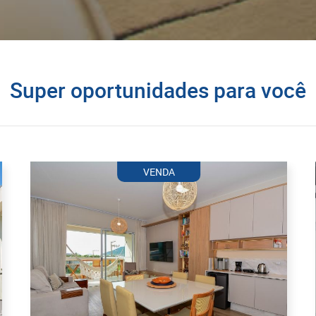
Super oportunidades para você
VENDA