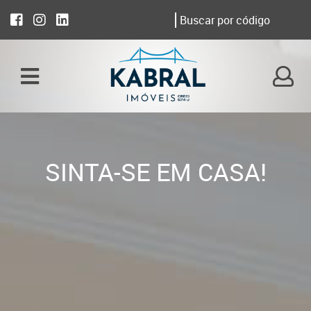
SINTA-SE EM CASA!