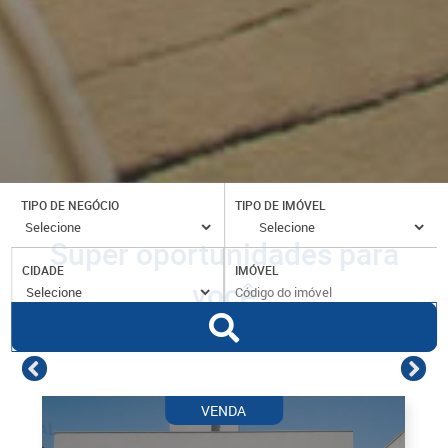
TIPO DE NEGÓCIO
TIPO DE IMÓVEL
Super oportunidades para
CIDADE
IMÓVEL
você
VENDA