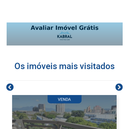
Os imóveis mais visitados
VENDA