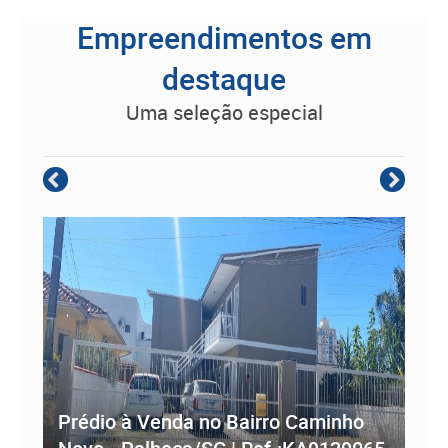
Empreendimentos em
destaque
uma seleção especial
Empreendimento Residencial à
Prédio à Venda no Bairro Caminho
ve